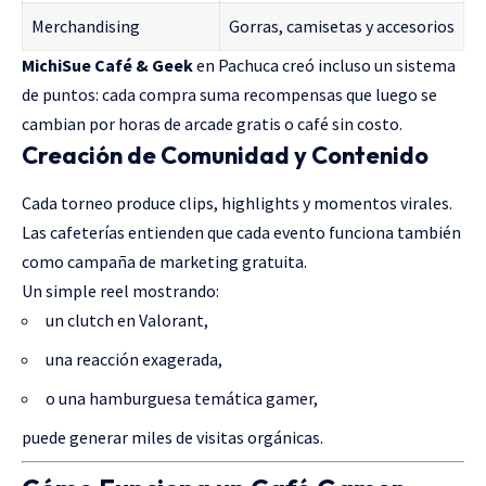
Merchandising
Gorras, camisetas y accesorios
MichiSue Café & Geek
en Pachuca creó incluso un sistema
de puntos: cada compra suma recompensas que luego se
cambian por horas de arcade gratis o café sin costo.
Creación de Comunidad y Contenido
Cada torneo produce clips, highlights y momentos virales.
Las cafeterías entienden que cada evento funciona también
como campaña de marketing gratuita.
Un simple reel mostrando:
un clutch en Valorant,
una reacción exagerada,
o una hamburguesa temática gamer,
puede generar miles de visitas orgánicas.