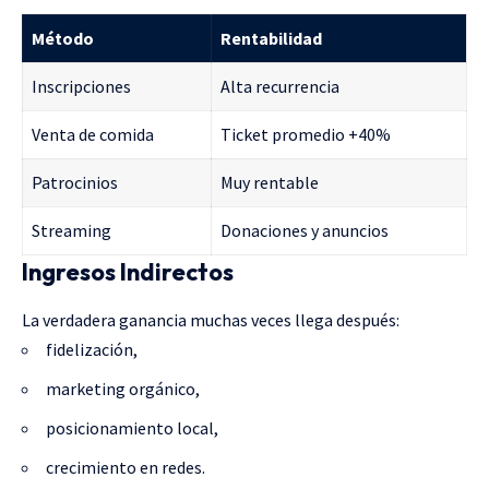
Método
Rentabilidad
Inscripciones
Alta recurrencia
Venta de comida
Ticket promedio +40%
Patrocinios
Muy rentable
Streaming
Donaciones y anuncios
Ingresos Indirectos
La verdadera ganancia muchas veces llega después:
fidelización,
marketing orgánico,
posicionamiento local,
crecimiento en redes.