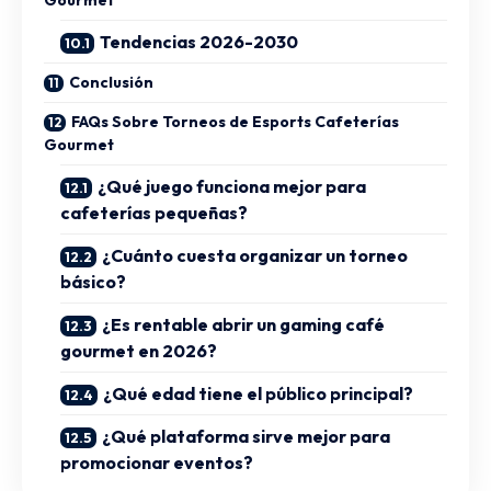
Gourmet
Tendencias 2026-2030
Conclusión
FAQs Sobre Torneos de Esports Cafeterías
Gourmet
¿Qué juego funciona mejor para
cafeterías pequeñas?
¿Cuánto cuesta organizar un torneo
básico?
¿Es rentable abrir un gaming café
gourmet en 2026?
¿Qué edad tiene el público principal?
¿Qué plataforma sirve mejor para
promocionar eventos?