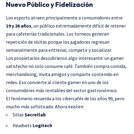
Nuevo Público y Fidelización
Los esports atraen principalmente a consumidores entre
19 y 26 años
, un público extremadamente difícil de retener
para cafeterías tradicionales. Los torneos generan
repetición de visitas porque los jugadores regresan
semanalmente para entrenar, competir y socializar.
Los propietarios descubrieron algo interesante: un gamer
satisfecho no solo consume café. También compra comida,
merchandising, invita amigos y comparte contenido en
redes. Eso convierte al cliente gamer en uno de los
consumidores más rentables del sector gastronómico.
El fenómeno recuerda a los cibercafés de los años 90, pero
mucho más sofisticado. Ahora existen:
Sillas
Secretlab
Headsets
Logitech