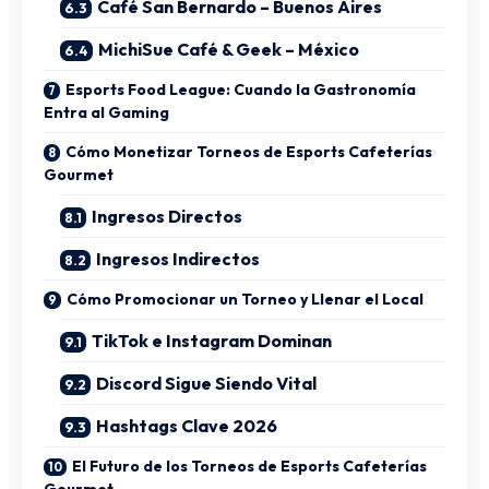
Café San Bernardo – Buenos Aires
MichiSue Café & Geek – México
Esports Food League: Cuando la Gastronomía
Entra al Gaming
Cómo Monetizar Torneos de Esports Cafeterías
Gourmet
Ingresos Directos
Ingresos Indirectos
Cómo Promocionar un Torneo y Llenar el Local
TikTok e Instagram Dominan
Discord Sigue Siendo Vital
Hashtags Clave 2026
El Futuro de los Torneos de Esports Cafeterías