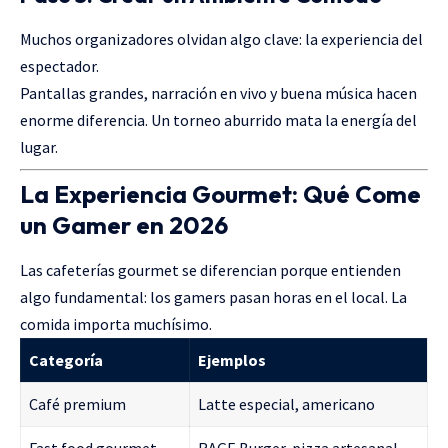
Muchos organizadores olvidan algo clave: la experiencia del
espectador.
Pantallas grandes, narración en vivo y buena música hacen
enorme diferencia. Un torneo aburrido mata la energía del
lugar.
La Experiencia Gourmet: Qué Come
un Gamer en 2026
Las cafeterías gourmet se diferencian porque entienden
algo fundamental: los gamers pasan horas en el local. La
comida importa muchísimo.
Categoría
Ejemplos
Café premium
Latte especial, americano