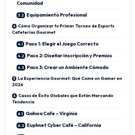
Comunidad
Equipamiento Profesional
Cómo Organizar tu Primer Torneo de Esports
Cafeterías Gourmet
Paso 1: Elegir el Juego Correcto
Paso 2: Diseñar Inscripción y Premios
Paso 3: Crear un Ambiente Cómodo
La Experiencia Gourmet: Qué Come un Gamer en
2026
Casos de Éxito Globales que Están Marcando
Tendencia
Qahwa Cafe – Virginia
Euphnet Cyber Café – California