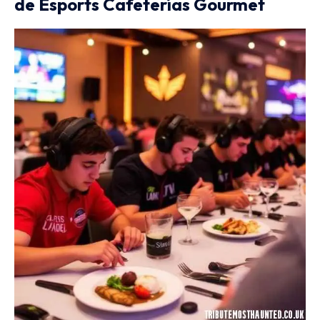
de Esports Cafeterías Gourmet