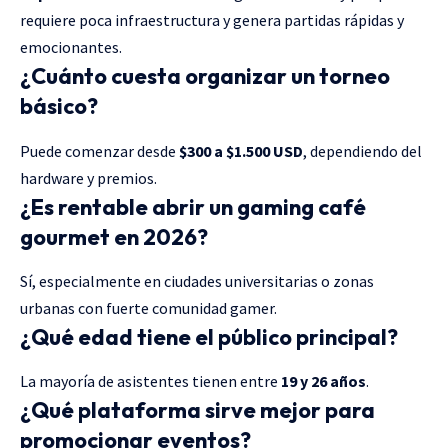
requiere poca infraestructura y genera partidas rápidas y
emocionantes.
¿Cuánto cuesta organizar un torneo
básico?
Puede comenzar desde
$300 a $1.500 USD
, dependiendo del
hardware y premios.
¿Es rentable abrir un gaming café
gourmet en 2026?
Sí, especialmente en ciudades universitarias o zonas
urbanas con fuerte comunidad gamer.
¿Qué edad tiene el público principal?
La mayoría de asistentes tienen entre
19 y 26 años
.
¿Qué plataforma sirve mejor para
promocionar eventos?