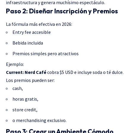
infraestructura y genera muchísimo espectáculo.
Paso 2: Diseñar Inscripción y Premios
La fórmula más efectiva en 2026:
Entry fee accesible
Bebida incluida
Premios simples pero atractivos
Ejemplo:
Current: Nerd Café
cobra $5 USD e incluye soda o té dulce.
Los premios pueden ser:
cash,
horas gratis,
store credit,
o merchandising exclusivo.
Paso 3: Crear un Ambiente Cómodo