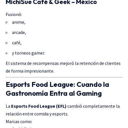
MichiSue Café & Geek – México
Fusionó:
anime,
arcade,
café,
y torneos gamer.
El sistema de recompensas mejoró la retención de clientes
de forma impresionante.
Esports Food League: Cuando la
Gastronomía Entra al Gaming
La
Esports Food League (EFL)
cambió completamente la
relación entre comida y esports.
Marcas como: