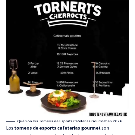
Qué Son los Torneos de Esports Cafeterías Gourmet en 2026
Los
torneos de esports cafeterías gourmet
son