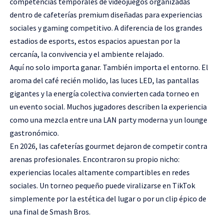
competencias temporales de videojuegos organizadas
dentro de cafeterías premium diseñadas para experiencias
sociales y gaming competitivo. A diferencia de los grandes
estadios de esports, estos espacios apuestan por la
cercanía, la convivencia y el ambiente relajado.
Aquí no solo importa ganar. También importa el entorno. El
aroma del café recién molido, las luces LED, las pantallas
gigantes y la energía colectiva convierten cada torneo en
un evento social. Muchos jugadores describen la experiencia
como una mezcla entre una LAN party moderna y un lounge
gastronómico.
En 2026, las cafeterías gourmet dejaron de competir contra
arenas profesionales. Encontraron su propio nicho:
experiencias locales altamente compartibles en redes
sociales. Un torneo pequeño puede viralizarse en TikTok
simplemente por la estética del lugar o por un clip épico de
una final de Smash Bros.