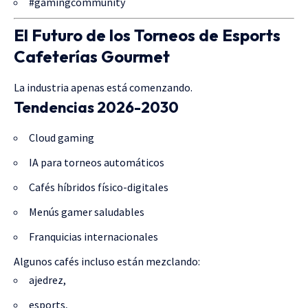
#gamingcommunity
El Futuro de los Torneos de Esports
Cafeterías Gourmet
La industria apenas está comenzando.
Tendencias 2026-2030
Cloud gaming
IA para torneos automáticos
Cafés híbridos físico-digitales
Menús gamer saludables
Franquicias internacionales
Algunos cafés incluso están mezclando:
ajedrez,
esports,