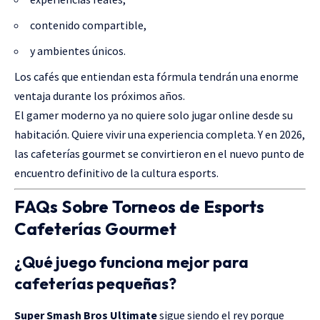
contenido compartible,
y ambientes únicos.
Los cafés que entiendan esta fórmula tendrán una enorme
ventaja durante los próximos años.
El gamer moderno ya no quiere solo jugar online desde su
habitación. Quiere vivir una experiencia completa. Y en 2026,
las cafeterías gourmet se convirtieron en el nuevo punto de
encuentro definitivo de la cultura esports.
FAQs Sobre Torneos de Esports
Cafeterías Gourmet
¿Qué juego funciona mejor para
cafeterías pequeñas?
Super Smash Bros Ultimate
sigue siendo el rey porque