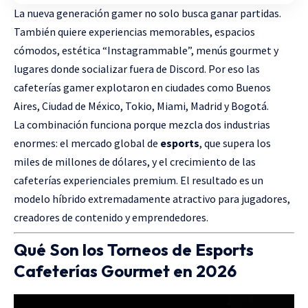
La nueva generación gamer no solo busca ganar partidas.
También quiere experiencias memorables, espacios
cómodos, estética “Instagrammable”, menús gourmet y
lugares donde socializar fuera de Discord. Por eso las
cafeterías gamer explotaron en ciudades como Buenos
Aires, Ciudad de México, Tokio, Miami, Madrid y Bogotá.
La combinación funciona porque mezcla dos industrias
enormes: el mercado global de
esports
, que supera los
miles de millones de dólares, y el crecimiento de las
cafeterías experienciales premium. El resultado es un
modelo híbrido extremadamente atractivo para jugadores,
creadores de contenido y emprendedores.
Qué Son los Torneos de Esports
Cafeterías Gourmet en 2026