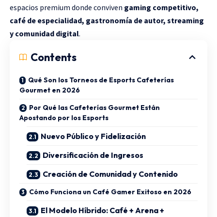
espacios premium donde conviven
gaming competitivo,
café de especialidad, gastronomía de autor, streaming
y comunidad digital
.
Contents
Qué Son los Torneos de Esports Cafeterías
Gourmet en 2026
Por Qué las Cafeterías Gourmet Están
Apostando por los Esports
Nuevo Público y Fidelización
Diversificación de Ingresos
Creación de Comunidad y Contenido
Cómo Funciona un Café Gamer Exitoso en 2026
El Modelo Híbrido: Café + Arena +