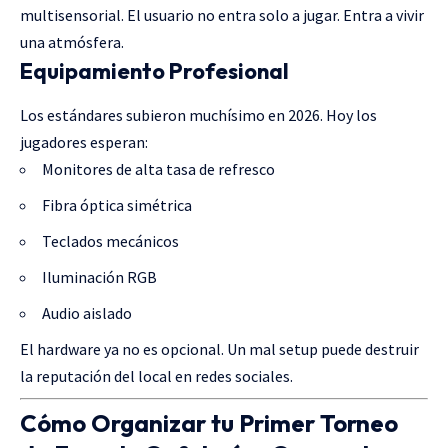
multisensorial. El usuario no entra solo a jugar. Entra a vivir
una atmósfera.
Equipamiento Profesional
Los estándares subieron muchísimo en 2026. Hoy los
jugadores esperan:
Monitores de alta tasa de refresco
Fibra óptica simétrica
Teclados mecánicos
Iluminación RGB
Audio aislado
El hardware ya no es opcional. Un mal setup puede destruir
la reputación del local en redes sociales.
Cómo Organizar tu Primer Torneo