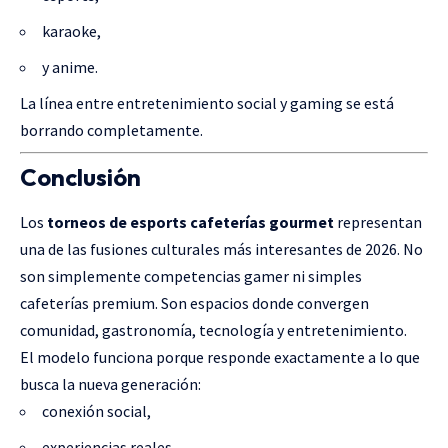
karaoke,
y anime.
La línea entre entretenimiento social y gaming se está
borrando completamente.
Conclusión
Los
torneos de esports cafeterías gourmet
representan
una de las fusiones culturales más interesantes de 2026. No
son simplemente competencias gamer ni simples
cafeterías premium. Son espacios donde convergen
comunidad, gastronomía, tecnología y entretenimiento.
El modelo funciona porque responde exactamente a lo que
busca la nueva generación:
conexión social,
experiencias reales,