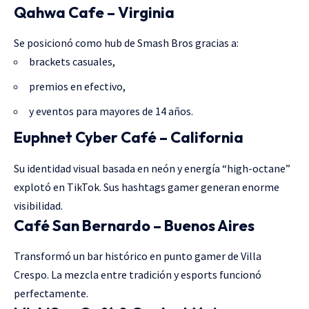
Qahwa Cafe – Virginia
Se posicionó como hub de Smash Bros gracias a:
brackets casuales,
premios en efectivo,
y eventos para mayores de 14 años.
Euphnet Cyber Café – California
Su identidad visual basada en neón y energía “high-octane”
explotó en TikTok. Sus hashtags gamer generan enorme
visibilidad.
Café San Bernardo – Buenos Aires
Transformó un bar histórico en punto gamer de Villa
Crespo. La mezcla entre tradición y esports funcionó
perfectamente.