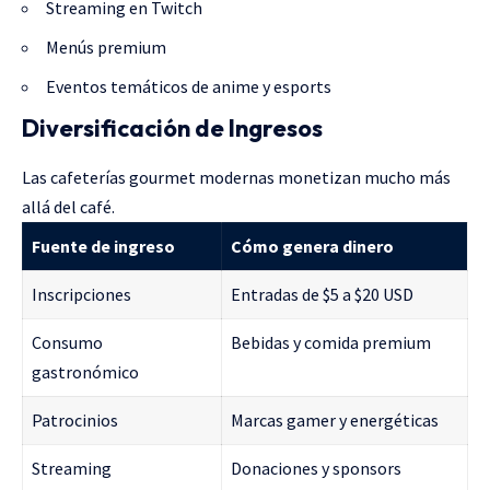
Streaming en Twitch
Menús premium
Eventos temáticos de anime y esports
Diversificación de Ingresos
Las cafeterías gourmet modernas monetizan mucho más
allá del café.
Fuente de ingreso
Cómo genera dinero
Inscripciones
Entradas de $5 a $20 USD
Consumo
Bebidas y comida premium
gastronómico
Patrocinios
Marcas gamer y energéticas
Streaming
Donaciones y sponsors