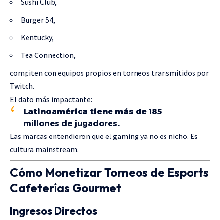
Sushi Club,
Burger 54,
Kentucky,
Tea Connection,
compiten con equipos propios en torneos transmitidos por
Twitch.
El dato más impactante:
Latinoamérica tiene más de
185
millones de jugadores
.
Las marcas entendieron que el gaming ya no es nicho. Es
cultura mainstream.
Cómo Monetizar Torneos de Esports
Cafeterías Gourmet
Ingresos Directos