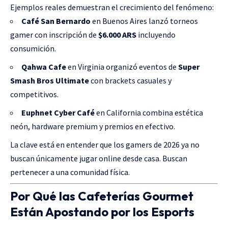
Ejemplos reales demuestran el crecimiento del fenómeno:
Café San Bernardo
en Buenos Aires lanzó torneos
gamer con inscripción de
$6.000 ARS
incluyendo
consumición.
Qahwa Cafe
en Virginia organizó eventos de
Super
Smash Bros Ultimate
con brackets casuales y
competitivos.
Euphnet Cyber Café
en California combina estética
neón, hardware premium y premios en efectivo.
La clave está en entender que los gamers de 2026 ya no
buscan únicamente jugar online desde casa. Buscan
pertenecer a una comunidad física.
Por Qué las Cafeterías Gourmet
Están Apostando por los Esports