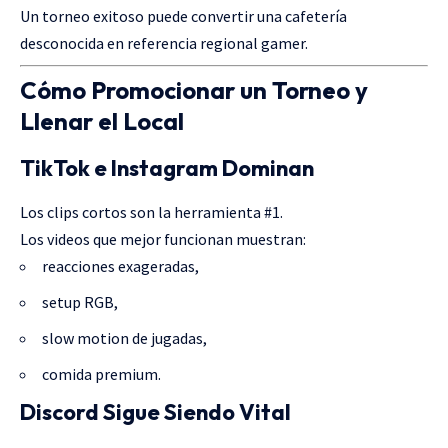
Un torneo exitoso puede convertir una cafetería
desconocida en referencia regional gamer.
Cómo Promocionar un Torneo y
Llenar el Local
TikTok e Instagram Dominan
Los clips cortos son la herramienta #1.
Los videos que mejor funcionan muestran:
reacciones exageradas,
setup RGB,
slow motion de jugadas,
comida premium.
Discord Sigue Siendo Vital