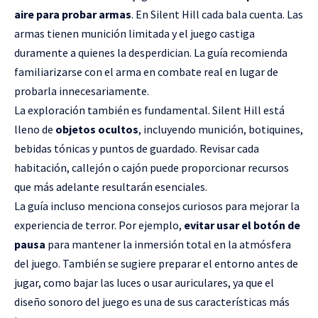
aire para probar armas
. En Silent Hill cada bala cuenta. Las
armas tienen munición limitada y el juego castiga
duramente a quienes la desperdician. La guía recomienda
familiarizarse con el arma en combate real en lugar de
probarla innecesariamente.
La exploración también es fundamental. Silent Hill está
lleno de
objetos ocultos
, incluyendo munición, botiquines,
bebidas tónicas y puntos de guardado. Revisar cada
habitación, callejón o cajón puede proporcionar recursos
que más adelante resultarán esenciales.
La guía incluso menciona consejos curiosos para mejorar la
experiencia de terror. Por ejemplo,
evitar usar el botón de
pausa
para mantener la inmersión total en la atmósfera
del juego. También se sugiere preparar el entorno antes de
jugar, como bajar las luces o usar auriculares, ya que el
diseño sonoro del juego es una de sus características más