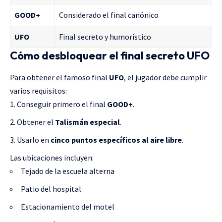
GOOD+
Considerado el final canónico
UFO
Final secreto y humorístico
Cómo desbloquear el final secreto UFO
Para obtener el famoso final
UFO
, el jugador debe cumplir
varios requisitos:
Conseguir primero el final
GOOD+
.
Obtener el
Talismán especial
.
Usarlo en
cinco puntos específicos al aire libre
.
Las ubicaciones incluyen:
Tejado de la escuela alterna
Patio del hospital
Estacionamiento del motel