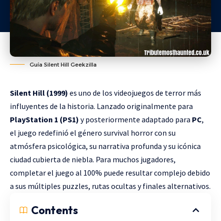
Guía Silent Hill Geekzilla
Silent Hill (1999)
es uno de los videojuegos de terror más
influyentes de la historia. Lanzado originalmente para
PlayStation 1 (PS1)
y posteriormente adaptado para
PC
,
el juego redefinió el género survival horror con su
atmósfera psicológica, su narrativa profunda y su icónica
ciudad cubierta de niebla. Para muchos jugadores,
completar el juego al 100% puede resultar complejo debido
a sus múltiples puzzles, rutas ocultas y finales alternativos.
Contents