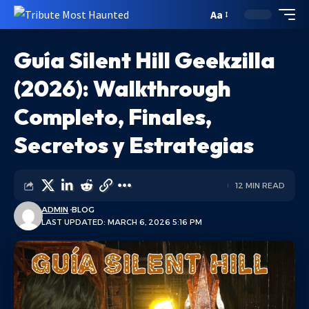
Aa
Guía Silent Hill Geekzilla
(2026): Walkthrough
Completo, Finales,
Secretos y Estrategias
12 MIN READ
ADMIN
BLOG
LAST UPDATED: MARCH 6, 2026 5:16 PM