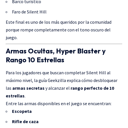
Barco turístico
Faro de Silent Hill
Este final es uno de los más queridos por la comunidad
porque rompe completamente con el tono oscuro del
juego.
Armas Ocultas, Hyper Blaster y
Rango 10 Estrellas
Para los jugadores que buscan completar Silent Hill al
máximo nivel, la guía Geekzilla explica cómo desbloquear
las
armas secretas
y alcanzar el
rango perfecto de 10
estrellas
.
Entre las armas disponibles en el juego se encuentran:
Escopeta
Rifle de caza