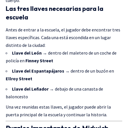
cuerpo.
Las tres llaves necesarias para la
escuela
Antes de entrar a la escuela, el jugador debe encontrar tres
llaves específicas. Cada una está escondida en un lugar
distinto de la ciudad:
Llave del León
→ dentro del maletero de un coche de
policía en
Finney Street
Llave del Espantapájaros
→ dentro de un buzón en
Ellroy Street
Llave del Leñador
→ debajo de una canasta de
baloncesto
Una vez reunidas estas llaves, el jugador puede abrir la
puerta principal de la escuela y continuar la historia.
Puzzles Importantes de Midwich