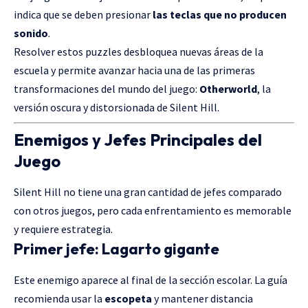
indica que se deben presionar
las teclas que no producen
sonido
.
Resolver estos puzzles desbloquea nuevas áreas de la
escuela y permite avanzar hacia una de las primeras
transformaciones del mundo del juego:
Otherworld
, la
versión oscura y distorsionada de Silent Hill.
Enemigos y Jefes Principales del
Juego
Silent Hill no tiene una gran cantidad de jefes comparado
con otros juegos, pero cada enfrentamiento es memorable
y requiere estrategia.
Primer jefe: Lagarto gigante
Este enemigo aparece al final de la sección escolar. La guía
recomienda usar la
escopeta
y mantener distancia