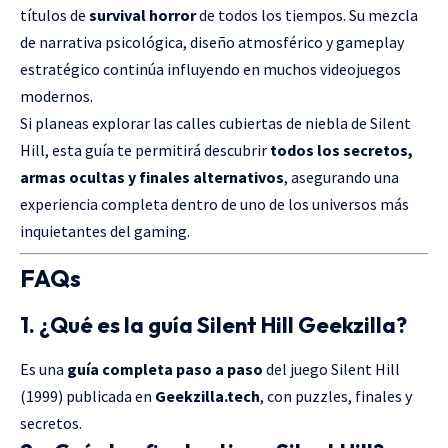
títulos de
survival horror
de todos los tiempos. Su mezcla
de narrativa psicológica, diseño atmosférico y gameplay
estratégico continúa influyendo en muchos videojuegos
modernos.
Si planeas explorar las calles cubiertas de niebla de Silent
Hill, esta guía te permitirá descubrir
todos los secretos,
armas ocultas y finales alternativos
, asegurando una
experiencia completa dentro de uno de los universos más
inquietantes del gaming.
FAQs
1. ¿Qué es la guía Silent Hill Geekzilla?
Es una
guía completa paso a paso
del juego Silent Hill
(1999) publicada en
Geekzilla.tech
, con puzzles, finales y
secretos.