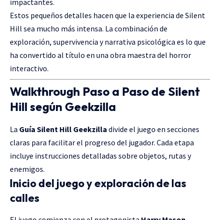
impactantes.
Estos pequeños detalles hacen que la experiencia de Silent
Hill sea mucho más intensa. La combinación de
exploración, supervivencia y narrativa psicológica es lo que
ha convertido al título en una obra maestra del horror
interactivo.
Walkthrough Paso a Paso de Silent
Hill según Geekzilla
La
Guía Silent Hill Geekzilla
divide el juego en secciones
claras para facilitar el progreso del jugador. Cada etapa
incluye instrucciones detalladas sobre objetos, rutas y
enemigos.
Inicio del juego y exploración de las
calles
El juego comienza con el protagonista
Harry Mason