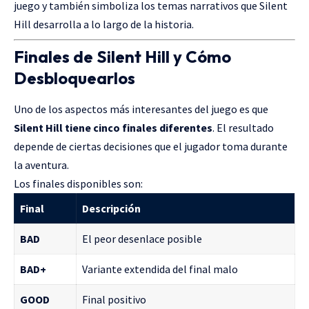
juego y también simboliza los temas narrativos que Silent
Hill desarrolla a lo largo de la historia.
Finales de Silent Hill y Cómo
Desbloquearlos
Uno de los aspectos más interesantes del juego es que
Silent Hill tiene cinco finales diferentes
. El resultado
depende de ciertas decisiones que el jugador toma durante
la aventura.
Los finales disponibles son:
Final
Descripción
BAD
El peor desenlace posible
BAD+
Variante extendida del final malo
GOOD
Final positivo