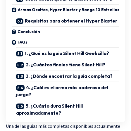
Armas Ocultas, Hyper Blaster y Rango 10 Estrellas
Requisitos para obtener el Hyper Blaster
Conclusión
FAQs
1. ¿Qué es la guía Silent Hill Geekzilla?
2. ¿Cuántos finales tiene Silent Hill?
3. ¿Dónde encontrar la guía completa?
4. ¿Cuál es el arma más poderosa del
juego?
5. ¿Cuánto dura Silent Hill
aproximadamente?
Una de las guías más completas disponibles actualmente