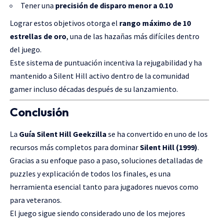
Tener una
precisión de disparo menor a 0.10
Lograr estos objetivos otorga el
rango máximo de 10
estrellas de oro
, una de las hazañas más difíciles dentro
del juego.
Este sistema de puntuación incentiva la rejugabilidad y ha
mantenido a Silent Hill activo dentro de la comunidad
gamer incluso décadas después de su lanzamiento.
Conclusión
La
Guía Silent Hill Geekzilla
se ha convertido en uno de los
recursos más completos para dominar
Silent Hill (1999)
.
Gracias a su enfoque paso a paso, soluciones detalladas de
puzzles y explicación de todos los finales, es una
herramienta esencial tanto para jugadores nuevos como
para veteranos.
El juego sigue siendo considerado uno de los mejores