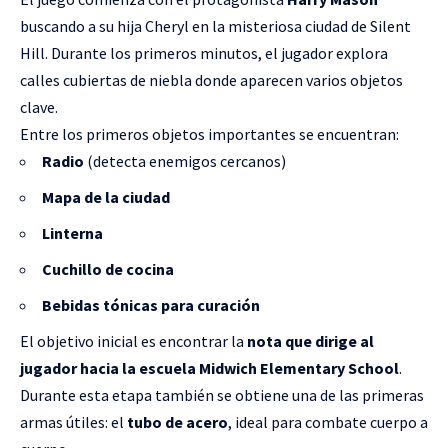
buscando a su hija Cheryl en la misteriosa ciudad de Silent
Hill. Durante los primeros minutos, el jugador explora
calles cubiertas de niebla donde aparecen varios objetos
clave.
Entre los primeros objetos importantes se encuentran:
Radio
(detecta enemigos cercanos)
Mapa de la ciudad
Linterna
Cuchillo de cocina
Bebidas tónicas para curación
El objetivo inicial es encontrar la
nota que dirige al
jugador hacia la escuela Midwich Elementary School
.
Durante esta etapa también se obtiene una de las primeras
armas útiles: el
tubo de acero
, ideal para combate cuerpo a