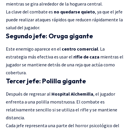
mientras se gira alrededor de la hoguera central.
La clave del combate es
no quedarse quieto
, ya que el jefe
puede realizar ataques rápidos que reducen rápidamente la
salud del jugador.
Segundo jefe: Oruga gigante
Este enemigo aparece en el
centro comercial
. La
estrategia más efectiva es usar el
rifle de caza
mientras el
jugador se mantiene detrás de una reja que actúa como
cobertura.
Tercer jefe: Polilla gigante
Después de regresar al
Hospital Alchemilla
, el jugador
enfrenta a una polilla monstruosa. El combate es
relativamente sencillo si se utiliza el rifle y se mantiene
distancia.
Cada jefe representa una parte del horror psicológico del