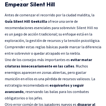
Empezar Silent Hill
Antes de comenzar el recorrido por la ciudad maldita, la
Guía Silent Hill Geekzilla
ofrece una serie de
recomendaciones esenciales para sobrevivir. Silent Hill no
es un juego de acción tradicional; su enfoque está en la
exploración, la gestión de recursos y la tensión psicológica.
Comprender estas reglas básicas puede marcar la diferencia
entre sobrevivir o quedar atrapado en la niebla.
Uno de los consejos más importantes es
evitar matar
criaturas innecesariamente en las calles
. Muchos
enemigos aparecen en zonas abiertas, pero gastar
munición en ellos es una pérdida de recursos valiosos. La
estrategia recomendada es
esquivarlos y seguir
avanzando
, reservando las balas para los combates
obligatorios o los jefes.
Otro error común de los jugadores nuevos es
disparar al