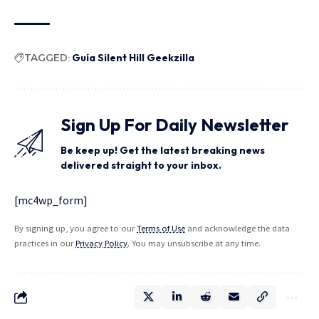
TAGGED:
Guía Silent Hill Geekzilla
Sign Up For Daily Newsletter
Be keep up! Get the latest breaking news
delivered straight to your inbox.
[mc4wp_form]
By signing up, you agree to our
Terms of Use
and acknowledge the data
practices in our
Privacy Policy
. You may unsubscribe at any time.