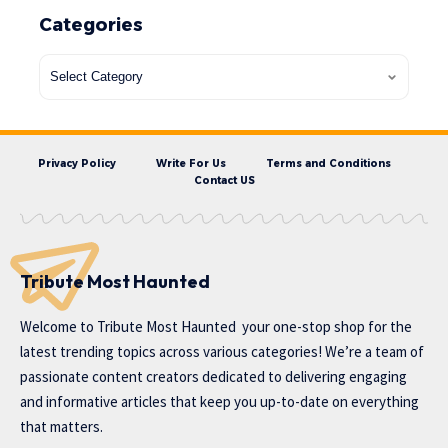
Categories
Privacy Policy
Write For Us
Terms and Conditions
Contact US
Tribute Most Haunted
Welcome to
Tribute Most Haunted
your one-stop shop for the
latest trending topics across various categories! We’re a team of
passionate content creators dedicated to delivering engaging
and informative articles that keep you up-to-date on everything
that matters.